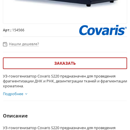
Арт.:
154566
Нашли дешевле?
ЗАКАЗАТЬ
УЗ-гомогенизатор Covaris S220 предназначен для проведения
фрагментизации ДНК и РНК, дезинтеграции тканей и фрагментации
хроматина.
Подробнее
Описание
УЗ-гомогенизатор Covaris S220 предназначен для проведения