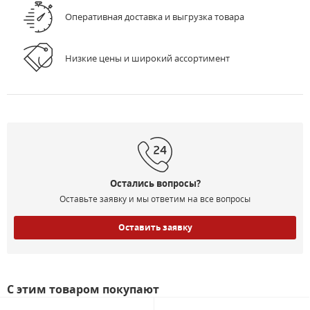
Оперативная доставка и выгрузка товара
Низкие цены и широкий ассортимент
Остались вопросы?
Оставьте заявку и мы ответим на все вопросы
Оставить заявку
С этим товаром покупают